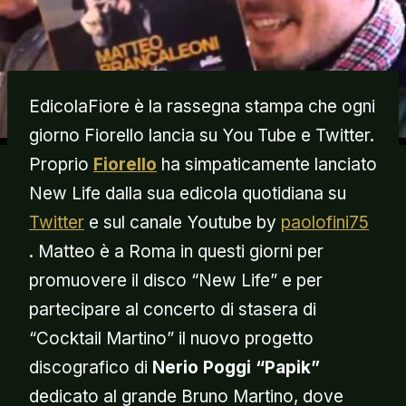
EdicolaFiore è la rassegna stampa che ogni
giorno Fiorello lancia su You Tube e Twitter.
Proprio
Fiorello
ha simpaticamente lanciato
New Life dalla sua edicola quotidiana su
Twitter
e sul canale Youtube by
paolofini75
. Matteo è a Roma in questi giorni per
promuovere il disco “New Life” e per
partecipare al concerto di stasera di
“Cocktail Martino” il nuovo progetto
discografico di
Nerio Poggi “Papik”
dedicato al grande Bruno Martino, dove