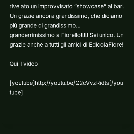
rivelato un improvvisato “showcase” al bar!
Un grazie ancora grandissimo, che diciamo
più grande di grandissimo…
granderrimissimo a Fiorello!!!!! Sei unico! Un
grazie anche a tutti gli amici di EdicolaFiore!
Qui il video
[youtube]http://youtu.be/Q2cVvzRidts[/you
tube]