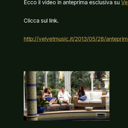
Ecco il video in anteprima esclusiva su
Ve
Clicca sul link.
http://velvetmusic.it/2013/05/28/antepri