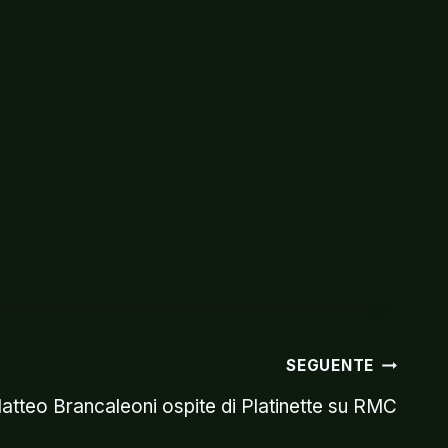
SEGUENTE
atteo Brancaleoni ospite di Platinette su RMC