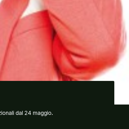
zionali dal 24 maggio.