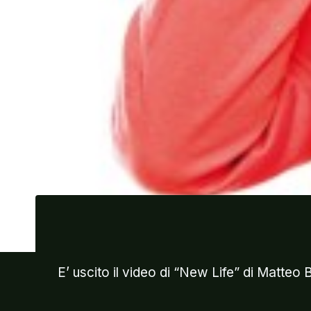
E’ uscito il video di “New Life” di Matteo 