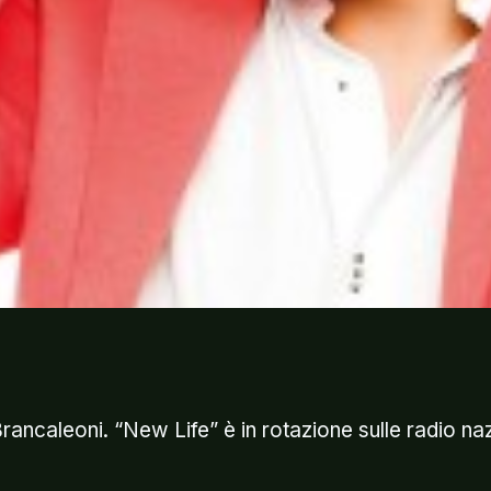
Brancaleoni. “New Life” è in rotazione sulle radio na