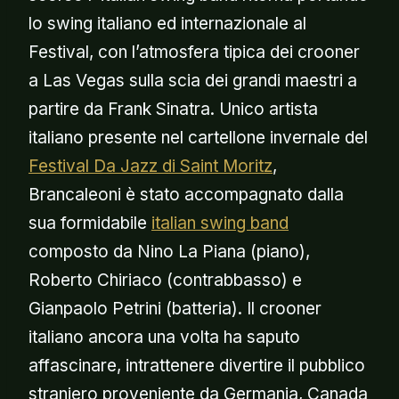
lo swing italiano ed internazionale al
Festival, con l’atmosfera tipica dei crooner
a Las Vegas sulla scia dei grandi maestri a
partire da Frank Sinatra. Unico artista
italiano presente nel cartellone invernale del
Festival Da Jazz di Saint Moritz
,
Brancaleoni è stato accompagnato dalla
sua formidabile
italian swing band
composto da Nino La Piana (piano),
Roberto Chiriaco (contrabbasso) e
Gianpaolo Petrini (batteria). Il crooner
italiano ancora una volta ha saputo
affascinare, intrattenere divertire il pubblico
straniero proveniente da Germania, Canada