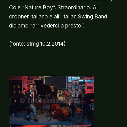
Cole “Nature Boy”. Straordinario. Al
crooner italiano e all’ Italian Swing Band
diciamo “arrivederci a presto”.
(fonte: stmg 10.2.2014)