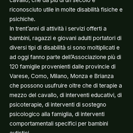
cavallo, che da più di un secolo è
riconosciuto utile in molte disabilità fisiche e
psichiche.
In trent’
anni di attività i servizi offerti a
bambini, ragazzi e giovani adulti portatori di
diversi tipi di disabilità si sono moltiplicati e
ad oggi fanno parte dell’Associazione più di
120 famiglie provenienti dalle provincie di
Varese, Como, Milano, Monza e Brianza
che possono usufruire oltre che di terapie a
mezzo del cavallo, di interventi educativi, di
psicoterapie, di interventi di sostegno
psicologico alla famiglia, di interventi
comportamentali specifici per bambini