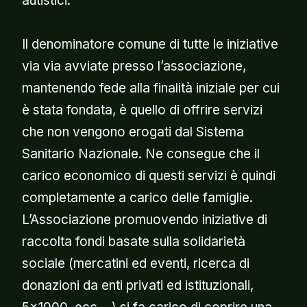
autistici.
Il denominatore comune di tutte le iniziative
via via avviate presso l’associazione,
mantenendo fede alla finalità iniziale per cui
è stata fondata, è quello di offrire servizi
che non vengono erogati dal Sistema
Sanitario Nazionale. Ne consegue che il
carico economico di questi servizi è quindi
completamente a carico delle famiglie.
L’Associazione promuovendo iniziative di
raccolta fondi basate sulla solidarietà
sociale (mercatini ed eventi, ricerca di
donazioni da enti privati ed istituzionali,