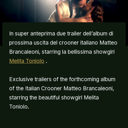
In super anteprima due trailer dell’album di
prossima uscita del crooner italiano Matteo
Brancaleoni, starring la bellissima showgirl
Melita Toniolo
.
Exclusive trailers of the forthcoming album
of the Italian Crooner Matteo Brancaleoni,
starring the beautiful showgirl Melita
Toniolo.