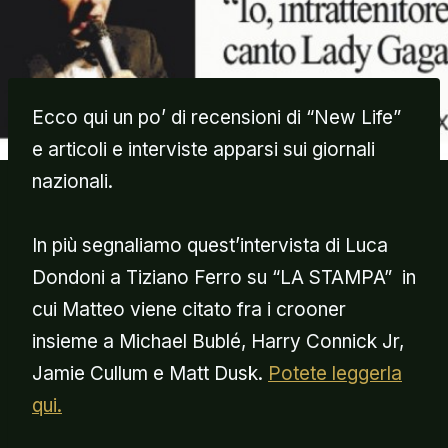
Ecco qui un po’ di recensioni di “New Life”
e articoli e interviste apparsi sui giornali
nazionali.
In più segnaliamo quest’intervista di Luca
Dondoni a Tiziano Ferro su “LA STAMPA” in
cui Matteo viene citato fra i crooner
insieme a Michael Bublé, Harry Connick Jr,
Jamie Cullum e Matt Dusk.
Potete leggerla
qui.