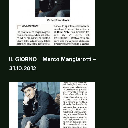
IL GIORNO – Marco Mangiarotti –
31.10.2012