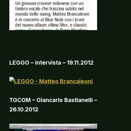
LEGGO – intervista – 19.11.2012
TGCOM – Giancarlo Bastianelli –
26.10.2012