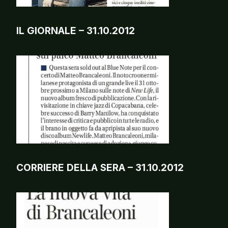
IL GIORNALE – 31.10.2012
CORRIERE DELLA SERA – 31.10.2012