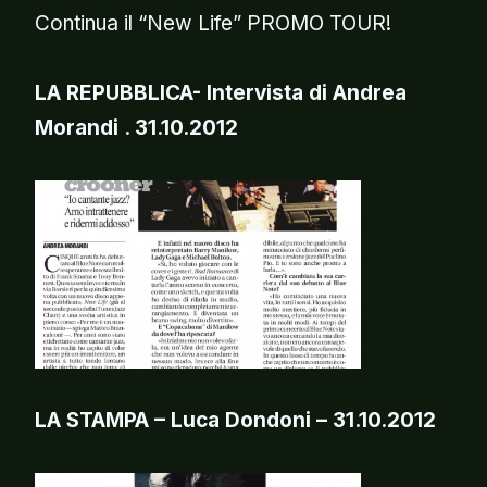
Continua il “New Life” PROMO TOUR!
LA REPUBBLICA- Intervista di Andrea
Morandi . 31.10.2012
LA STAMPA – Luca Dondoni – 31.10.2012