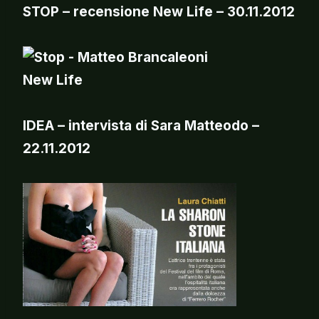
STOP – recensione New Life – 30.11.2012
IDEA – intervista di Sara Matteodo –
22.11.2012