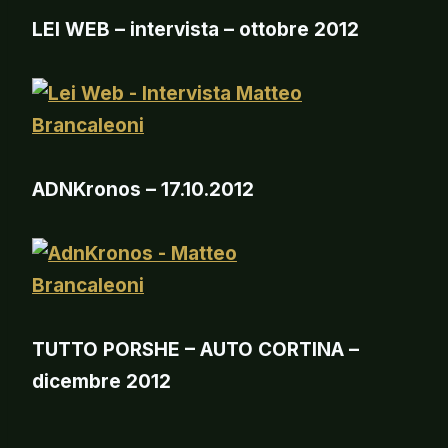
LEI WEB – intervista – ottobre 2012
ADNKronos – 17.10.2012
TUTTO PORSHE – AUTO CORTINA –
dicembre 2012