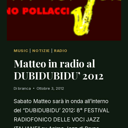
MUSIC
|
NOTIZIE
|
RADIO
Matteo in radio al
DUBIDUBIDU’ 2012
Di
branca
Ottobre 3, 2012
Sabato Matteo sarà in onda all’interno
del “DUBIDUBIDU’ 2012: 8° FESTIVAL
RADIOFONICO DELLE VOCI JAZZ