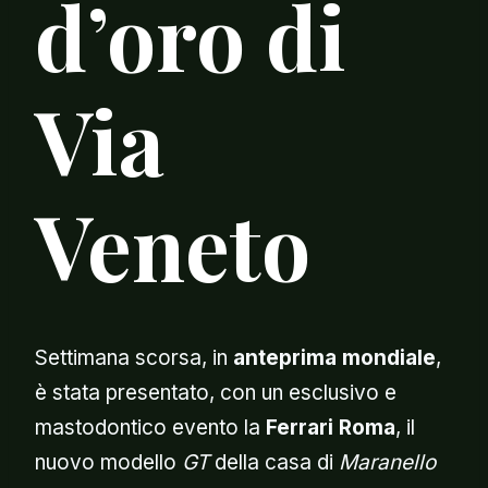
d’oro di
Via
Veneto
Settimana scorsa, in
anteprima mondiale
,
è stata presentato, con un esclusivo e
mastodontico evento la
Ferrari Roma
, il
nuovo modello
GT
della casa di
Maranello