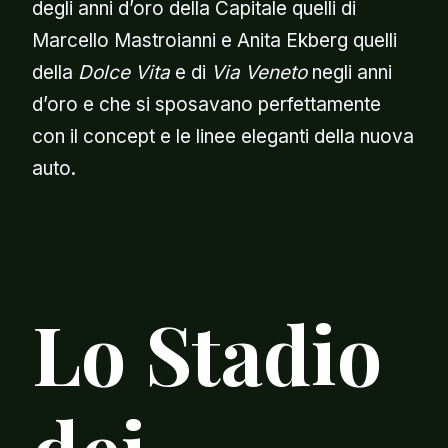
degli anni d’oro della Capitale quelli di
Marcello Mastroianni e Anita Ekberg quelli
della
Dolce Vita
e di
Via Veneto
negli anni
d’oro e che si sposavano perfettamente
con il concept e le linee eleganti della nuova
auto.
Lo Stadio