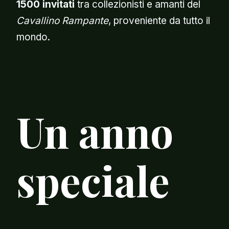
1500 invitati
tra collezionisti e amanti del
Cavallino Rampante
, proveniente da tutto il
mondo.
Un anno
speciale