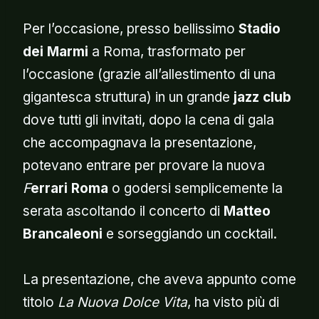
Per l’occasione, presso bellissimo
Stadio
dei Marmi
a Roma, trasformato per
l’occasione (grazie all’allestimento di una
gigantesca struttura) in un grande
jazz club
dove tutti gli invitati, dopo la cena di gala
che accompagnava la presentazione,
potevano entrare per provare la nuova
F
errari Roma
o godersi semplicemente la
serata ascoltando il concerto di
Matteo
Brancaleoni
e sorseggiando un cocktail.
La presentazione, che aveva appunto come
titolo
La Nuova Dolce Vita
, ha visto più di