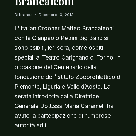
Brancaleoni
Di
branca
Dicembre 10, 2013
L’ Italian Crooner Matteo Brancaleoni
con la Gianpaolo Petrini Big Band si
sono esibiti, ieri sera, come ospiti
speciali al Teatro Carignano di Torino, in
occasione del Centenario della
fondazione dell’Istituto Zooprofilattico di
Piemonte, Liguria e Valle d’Aosta. La
serata introdotta dalla Direttrice
Generale Dott.ssa Maria Caramelli ha
avuto la partecipazione di numerose
autorità ed i…