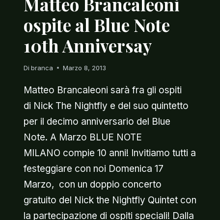
Matteo Brancaleoni
ospite al Blue Note
10th Anniversay
Di
branca
Marzo 8, 2013
Matteo Brancaleoni sarà fra gli ospiti
di Nick The Nightfly e del suo quintetto
per il decimo anniversario del Blue
Note. A Marzo BLUE NOTE
MILANO compie 10 anni! Invitiamo tutti a
festeggiare con noi Domenica 17
Marzo, con un doppio concerto
gratuito del Nick the Nightfly Quintet con
la partecipazione di ospiti speciali! Dalla