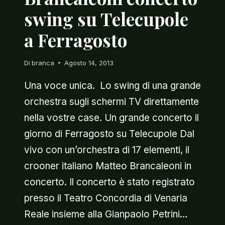
swing su Telecupole
a Ferragosto
Di
branca
Agosto 14, 2013
Una voce unica. Lo swing di una grande
orchestra sugli schermi TV direttamente
nella vostre case. Un grande concerto il
giorno di Ferragosto su Telecupole Dal
vivo con un’orchestra di 17 elementi, il
crooner italiano Matteo Brancaleoni in
concerto. Il concerto è stato registrato
presso il Teatro Concordia di Venaria
Reale insieme alla Gianpaolo Petrini…